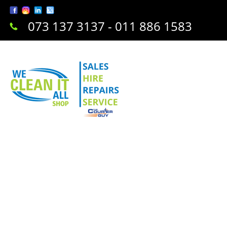
073 137 3137 - 011 886 1583