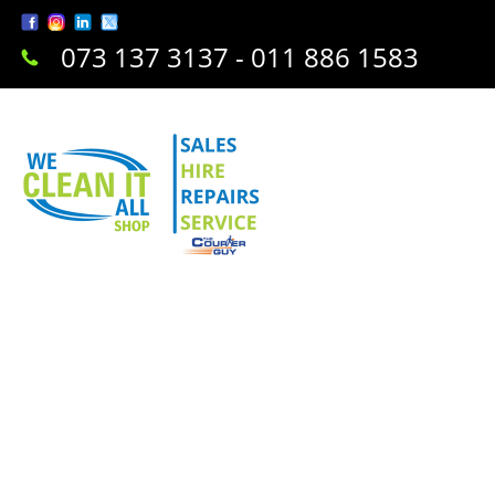
073 137 3137 - 011 886 1583