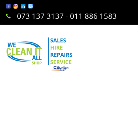
073 137 3137 - 011 886 1583