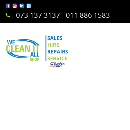
073 137 3137 - 011 886 1583