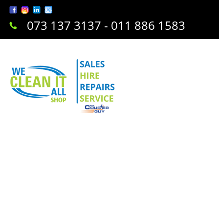
073 137 3137 - 011 886 1583