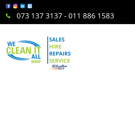
073 137 3137 - 011 886 1583