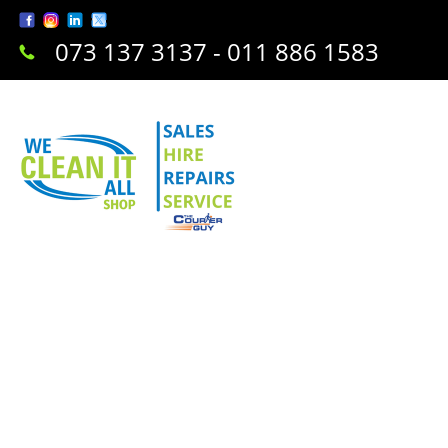
073 137 3137 - 011 886 1583