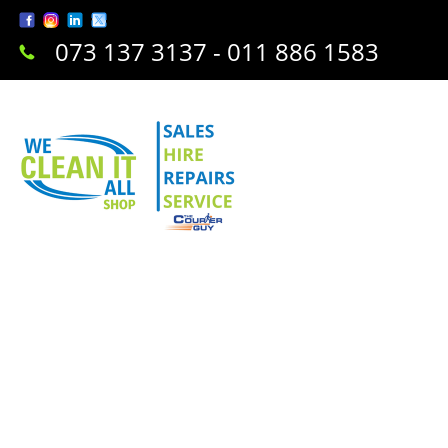
073 137 3137 - 011 886 1583