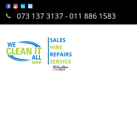
073 137 3137 - 011 886 1583