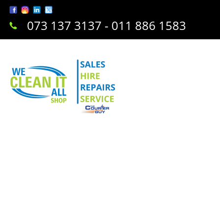
073 137 3137 - 011 886 1583