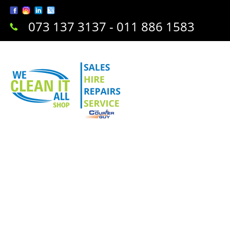
073 137 3137 - 011 886 1583