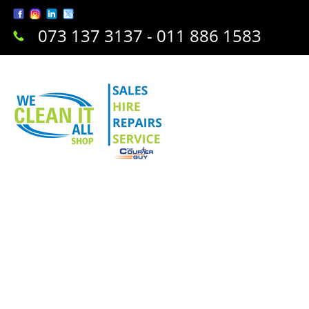
073 137 3137 - 011 886 1583