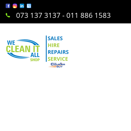
073 137 3137 - 011 886 1583