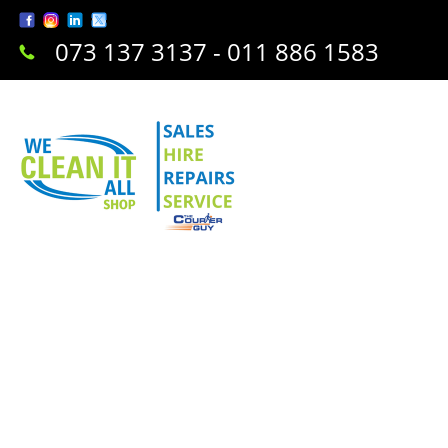
073 137 3137 - 011 886 1583