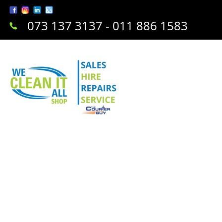
073 137 3137 - 011 886 1583