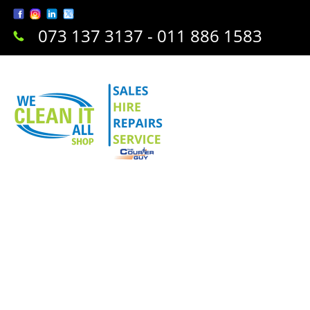
073 137 3137 - 011 886 1583