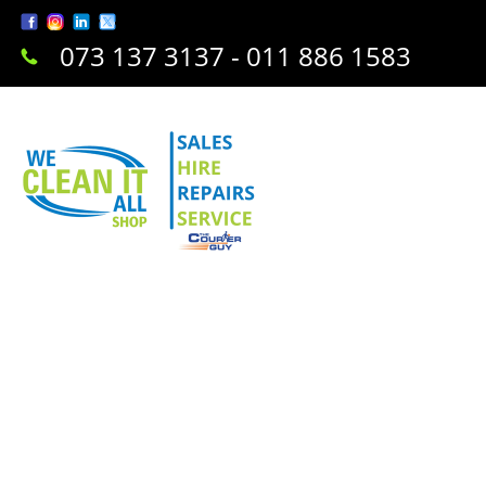
073 137 3137 - 011 886 1583