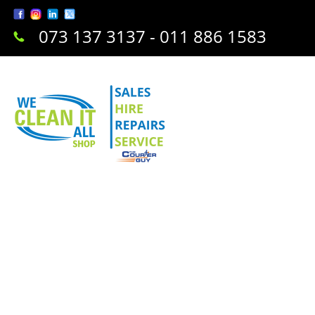
073 137 3137 - 011 886 1583