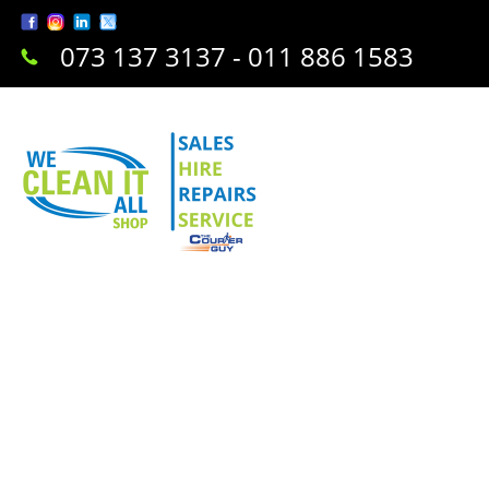
073 137 3137 - 011 886 1583