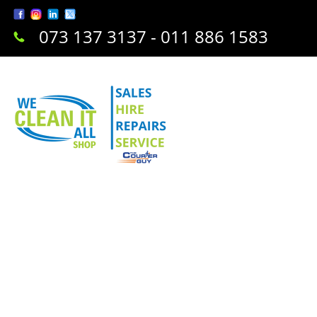
073 137 3137 - 011 886 1583