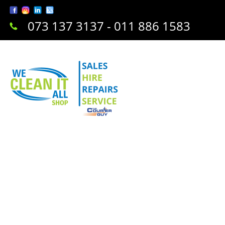
073 137 3137 - 011 886 1583