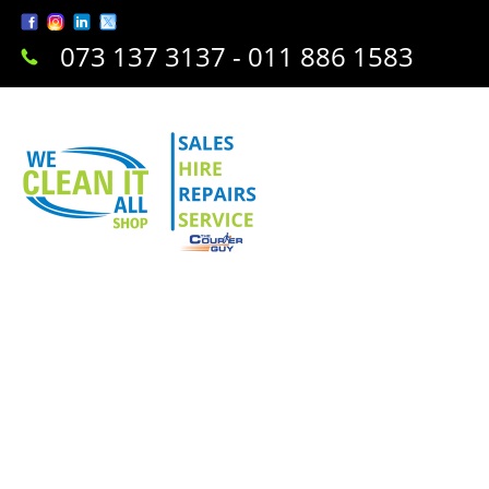
073 137 3137 - 011 886 1583