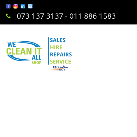
073 137 3137 - 011 886 1583