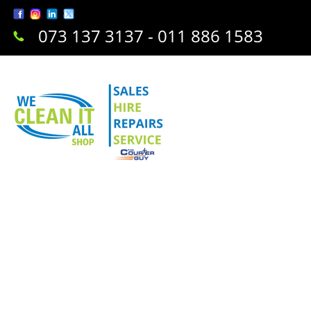
073 137 3137 - 011 886 1583