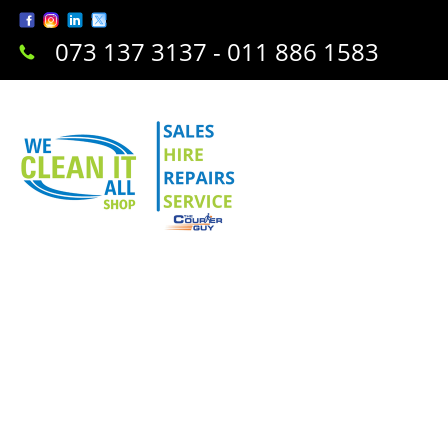
073 137 3137 - 011 886 1583